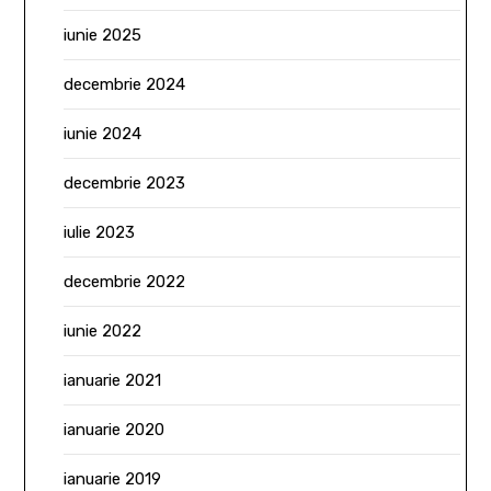
iunie 2025
decembrie 2024
iunie 2024
decembrie 2023
iulie 2023
decembrie 2022
iunie 2022
ianuarie 2021
ianuarie 2020
ianuarie 2019