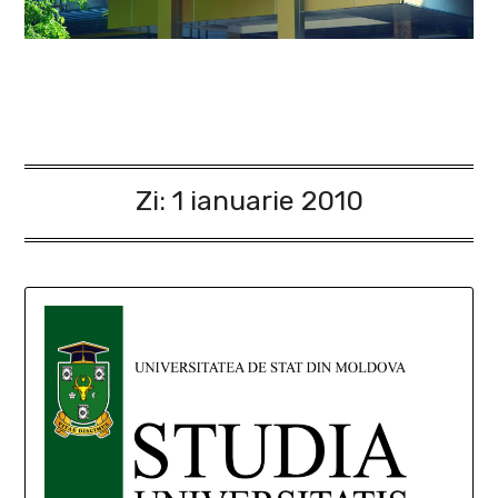
Zi:
1 ianuarie 2010