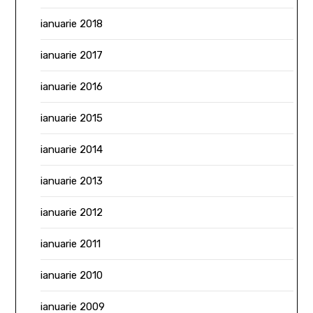
ianuarie 2018
ianuarie 2017
ianuarie 2016
ianuarie 2015
ianuarie 2014
ianuarie 2013
ianuarie 2012
ianuarie 2011
ianuarie 2010
ianuarie 2009