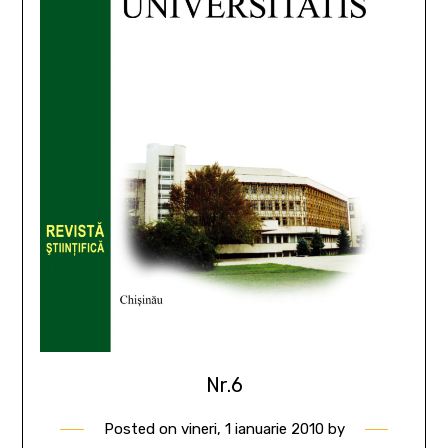
Nr.6
Posted on
vineri, 1 ianuarie 2010
by