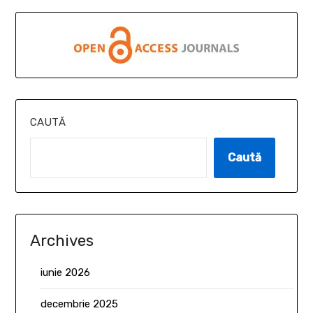
CAUTĂ
Caută
Archives
iunie 2026
decembrie 2025