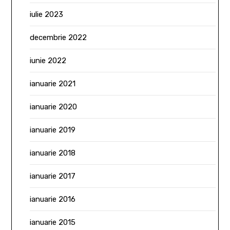
iulie 2023
decembrie 2022
iunie 2022
ianuarie 2021
ianuarie 2020
ianuarie 2019
ianuarie 2018
ianuarie 2017
ianuarie 2016
ianuarie 2015