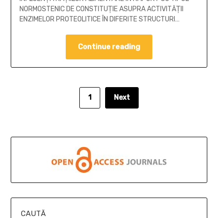
NORMOSTENIC DE CONSTITUŢIE ASUPRA ACTIVITĂŢII
ENZIMELOR PROTEOLITICE ÎN DIFERITE STRUCTURI…
Continue reading
1
Next
CAUTĂ