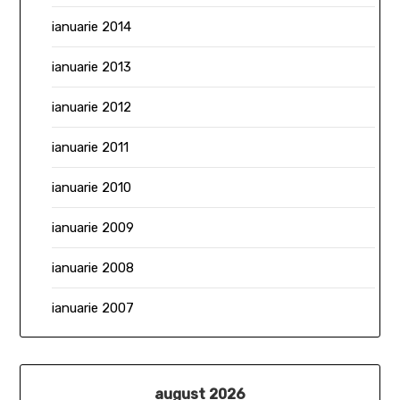
ianuarie 2014
ianuarie 2013
ianuarie 2012
ianuarie 2011
ianuarie 2010
ianuarie 2009
ianuarie 2008
ianuarie 2007
august 2026