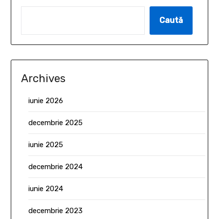
Caută
Archives
iunie 2026
decembrie 2025
iunie 2025
decembrie 2024
iunie 2024
decembrie 2023