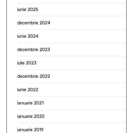
iunie 2025
decembrie 2024
iunie 2024
decembrie 2023
iulie 2023
decembrie 2022
iunie 2022
ianuarie 2021
ianuarie 2020
ianuarie 2019