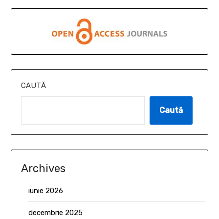
CAUTĂ
Caută
Archives
iunie 2026
decembrie 2025