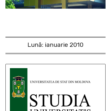
Lună:
ianuarie 2010