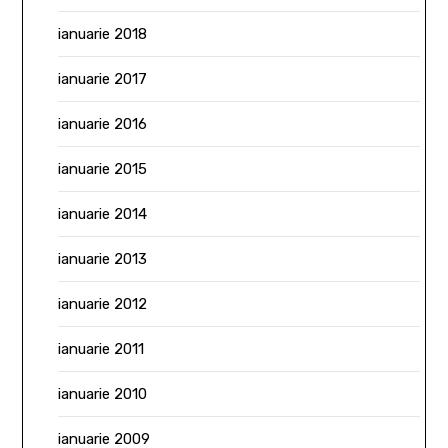
ianuarie 2018
ianuarie 2017
ianuarie 2016
ianuarie 2015
ianuarie 2014
ianuarie 2013
ianuarie 2012
ianuarie 2011
ianuarie 2010
ianuarie 2009