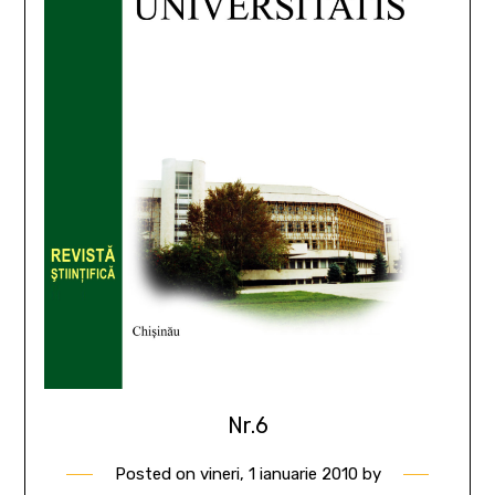
Nr.6
Posted on
vineri, 1 ianuarie 2010
by