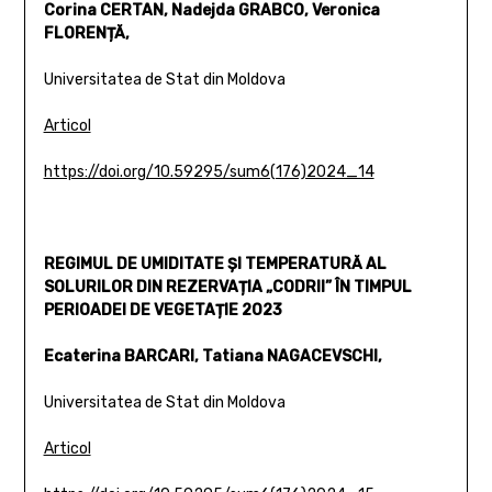
Corina CERTAN, Nadejda GRABCO, Veronica
FLORENȚĂ,
Universitatea de Stat din Moldova
Articol
https://doi.org/10.59295/sum6(176)2024_14
REGIMUL DE UMIDITATE ȘI TEMPERATURĂ AL
SOLURILOR DIN REZERVAȚIA „CODRII” ÎN TIMPUL
PERIOADEI DE VEGETAȚIE 2023
Ecaterina BARCARI, Tatiana NAGACEVSCHI,
Universitatea de Stat din Moldova
Articol