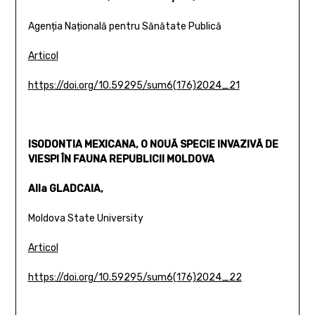
Agenția Națională pentru Sănătate Publică
Articol
https://doi.org/10.59295/sum6(176)2024_21
ISODONTIA MEXICANA, O NOUĂ SPECIE INVAZIVĂ DE
VIESPI ÎN FAUNA REPUBLICII MOLDOVA
Alla GLADCAIA,
Moldova State University
Articol
https://doi.org/10.59295/sum6(176)2024_22