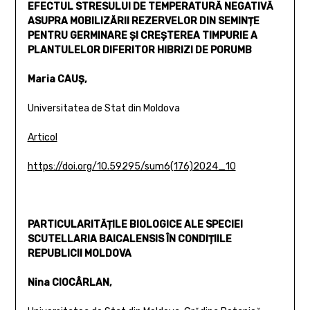
EFECTUL STRESULUI DE TEMPERATURĂ NEGATIVĂ
ASUPRA MOBILIZĂRII REZERVELOR DIN SEMINȚE
PENTRU GERMINARE ȘI CREȘTEREA TIMPURIE A
PLANTULELOR DIFERITOR HIBRIZI DE PORUMB
Maria CAUȘ,
Universitatea de Stat din Moldova
Articol
https://doi.org/10.59295/sum6(176)2024_10
PARTICULARITĂȚILE BIOLOGICE ALE SPECIEI
SCUTELLARIA BAICALENSIS ÎN CONDIȚIILE
REPUBLICII MOLDOVA
Nina CIOCÂRLAN,