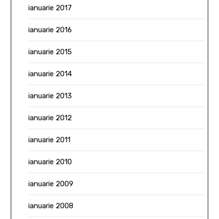
ianuarie 2017
ianuarie 2016
ianuarie 2015
ianuarie 2014
ianuarie 2013
ianuarie 2012
ianuarie 2011
ianuarie 2010
ianuarie 2009
ianuarie 2008