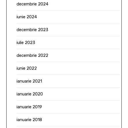
decembrie 2024
iunie 2024
decembrie 2023
iulie 2023
decembrie 2022
iunie 2022
ianuarie 2021
ianuarie 2020
ianuarie 2019
ianuarie 2018