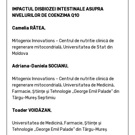
IMPACTUL DISBIOZEI INTESTINALE ASUPRA
NIVELURILOR DE COENZIMA Q10
Camelia RÂTEA,
Mitogenix Innovations – Centrul de nutritie clinică de
regenerare mitocondrială, Universitatea de Stat din
Moldova
Adriana-Daniela SOCIANU,
Mitogenix Innovations – Centrul de nutritie clinică de
regenerare mitocondrială, Universitatea de Medicină,
Farmacie, Științe și Tehnologie ,,George Emil Palade” din
Târgu-Mureș Septimiu
Toader VOIDĂZAN,
Universitatea de Medicină, Farmacie, Științe și
Tehnologie ,,George Emil Palade” din Târgu-Mureș