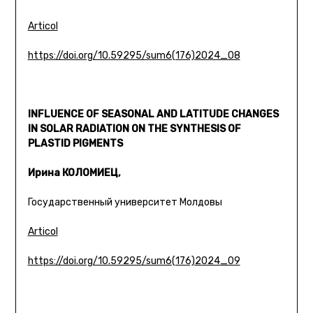
Articol
https://doi.org/10.59295/sum6(176)2024_08
INFLUENCE OF SEASONAL AND LATITUDE CHANGES
IN SOLAR RADIATION ON THE SYNTHESIS OF
PLASTID PIGMENTS
Ирина КОЛОМИЕЦ,
Государственный университет Молдовы
Articol
https://doi.org/10.59295/sum6(176)2024_09