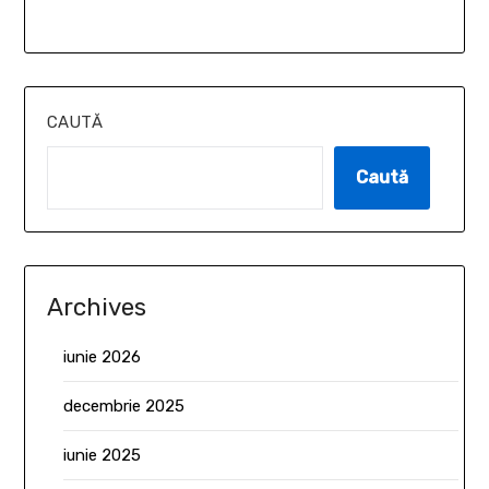
CAUTĂ
Caută
Archives
iunie 2026
decembrie 2025
iunie 2025