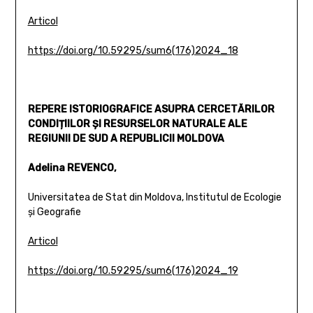
Articol
https://doi.org/10.59295/sum6(176)2024_18
REPERE ISTORIOGRAFICE ASUPRA CERCETĂRILOR
CONDIȚIILOR ȘI RESURSELOR NATURALE ALE
REGIUNII DE SUD A REPUBLICII MOLDOVA
Adelina REVENCO,
Universitatea de Stat din Moldova, Institutul de Ecologie
și Geografie
Articol
https://doi.org/10.59295/sum6(176)2024_19