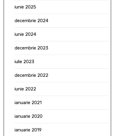
iunie 2025
decembrie 2024
iunie 2024
decembrie 2023
iulie 2023
decembrie 2022
iunie 2022
ianuarie 2021
ianuarie 2020
ianuarie 2019