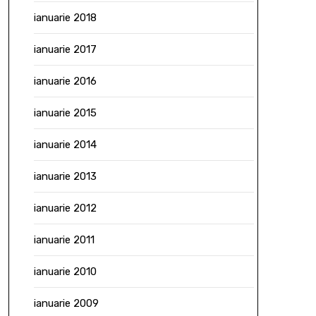
ianuarie 2018
ianuarie 2017
ianuarie 2016
ianuarie 2015
ianuarie 2014
ianuarie 2013
ianuarie 2012
ianuarie 2011
ianuarie 2010
ianuarie 2009