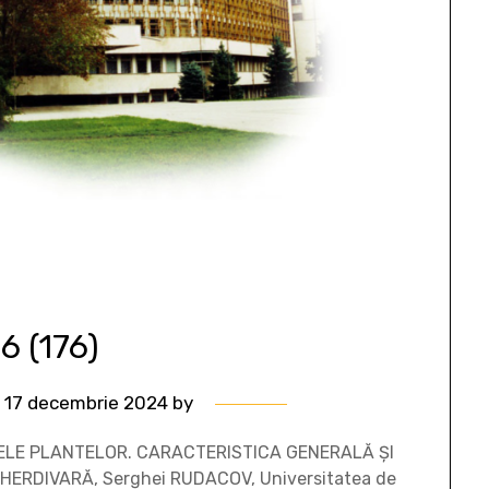
 6 (176)
, 17 decembrie 2024
by
RINELE PLANTELOR. CARACTERISTICA GENERALĂ ȘI
HERDIVARĂ, Serghei RUDACOV, Universitatea de