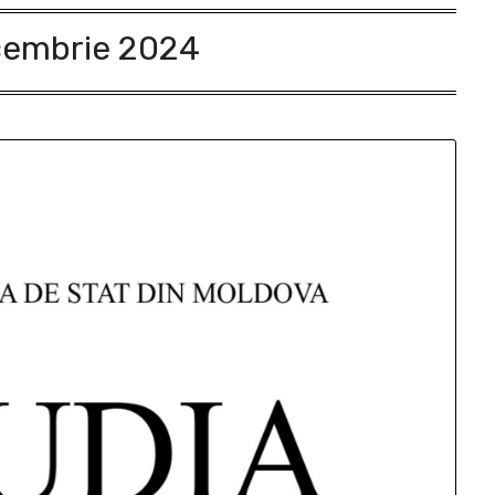
embrie 2024