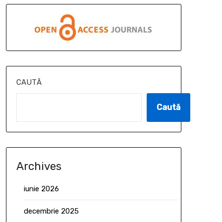
CAUTĂ
Caută
Archives
iunie 2026
decembrie 2025