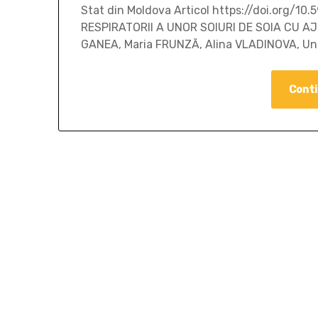
Stat din Moldova Articol https://doi.org/
RESPIRATORII A UNOR SOIURI DE SOIA CU A
GANEA, Maria FRUNZĂ, Alina VLADINOVA, Uni
Conti