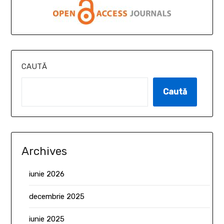
CAUTĂ
Caută
Archives
iunie 2026
decembrie 2025
iunie 2025