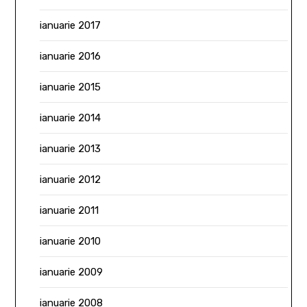
ianuarie 2017
ianuarie 2016
ianuarie 2015
ianuarie 2014
ianuarie 2013
ianuarie 2012
ianuarie 2011
ianuarie 2010
ianuarie 2009
ianuarie 2008