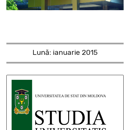
Lună:
ianuarie 2015