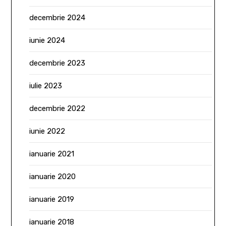
decembrie 2024
iunie 2024
decembrie 2023
iulie 2023
decembrie 2022
iunie 2022
ianuarie 2021
ianuarie 2020
ianuarie 2019
ianuarie 2018