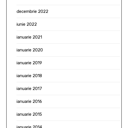
decembrie 2022
iunie 2022
ianuarie 2021
ianuarie 2020
ianuarie 2019
ianuarie 2018
ianuarie 2017
ianuarie 2016
ianuarie 2015
ianuarie 2014