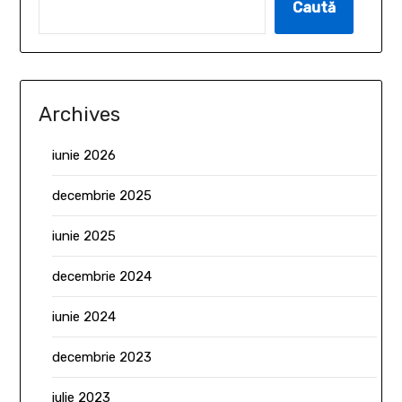
Caută
Archives
iunie 2026
decembrie 2025
iunie 2025
decembrie 2024
iunie 2024
decembrie 2023
iulie 2023