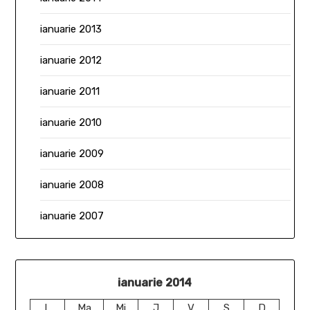
ianuarie 2013
ianuarie 2012
ianuarie 2011
ianuarie 2010
ianuarie 2009
ianuarie 2008
ianuarie 2007
ianuarie 2014
L
Ma
Mi
J
V
S
D