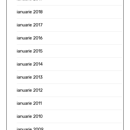
ianuarie 2018
ianuarie 2017
ianuarie 2016
ianuarie 2015
ianuarie 2014
ianuarie 2013
ianuarie 2012
ianuarie 2011
ianuarie 2010
ianuarie 2009