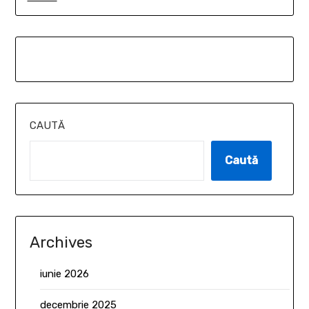
CAUTĂ
Caută
Archives
iunie 2026
decembrie 2025