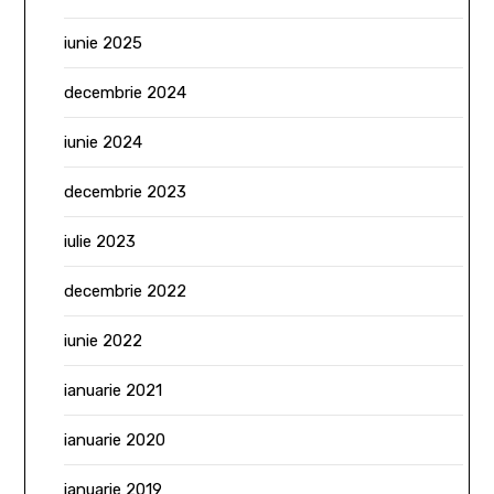
iunie 2025
decembrie 2024
iunie 2024
decembrie 2023
iulie 2023
decembrie 2022
iunie 2022
ianuarie 2021
ianuarie 2020
ianuarie 2019