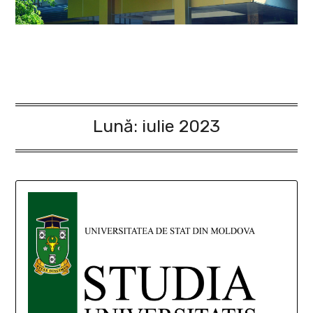
Lună:
iulie 2023