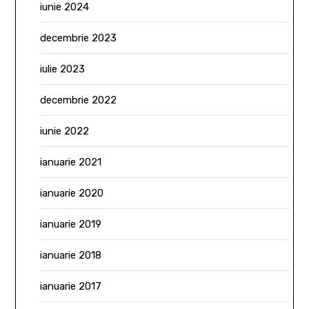
iunie 2024
decembrie 2023
iulie 2023
decembrie 2022
iunie 2022
ianuarie 2021
ianuarie 2020
ianuarie 2019
ianuarie 2018
ianuarie 2017