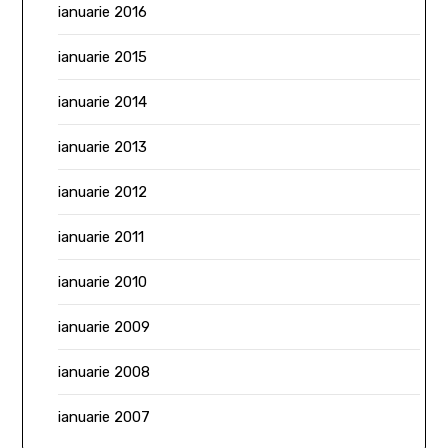
ianuarie 2016
ianuarie 2015
ianuarie 2014
ianuarie 2013
ianuarie 2012
ianuarie 2011
ianuarie 2010
ianuarie 2009
ianuarie 2008
ianuarie 2007