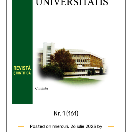
Nr. 1 (161)
Posted on
miercuri, 26 iulie 2023
by