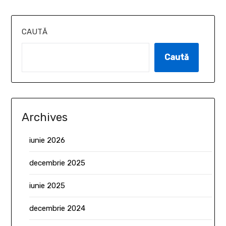
CAUTĂ
Caută
Archives
iunie 2026
decembrie 2025
iunie 2025
decembrie 2024