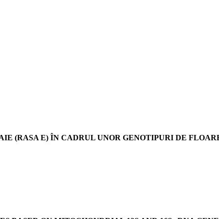
IE (RASA E) ÎN CADRUL UNOR GENOTIPURI DE FLOA