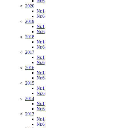
Nr.6
2020
Nr.1
Nr.6
2019
Nr.1
Nr.6
2018
Nr.1
Nr.6
2017
Nr.1
Nr.6
2016
Nr.1
Nr.6
2015
Nr.1
Nr.6
2014
Nr.1
Nr.6
2013
Nr.1
Nr.6