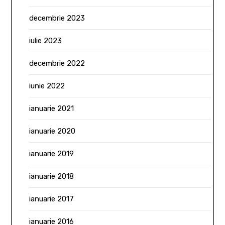
decembrie 2023
iulie 2023
decembrie 2022
iunie 2022
ianuarie 2021
ianuarie 2020
ianuarie 2019
ianuarie 2018
ianuarie 2017
ianuarie 2016