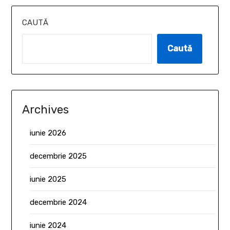
CAUTĂ
Caută
Archives
iunie 2026
decembrie 2025
iunie 2025
decembrie 2024
iunie 2024