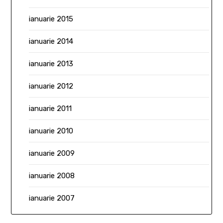
ianuarie 2015
ianuarie 2014
ianuarie 2013
ianuarie 2012
ianuarie 2011
ianuarie 2010
ianuarie 2009
ianuarie 2008
ianuarie 2007