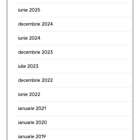
iunie 2025
decembrie 2024
iunie 2024
decembrie 2023
iulie 2023
decembrie 2022
iunie 2022
ianuarie 2021
ianuarie 2020
ianuarie 2019