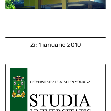
Zi:
1 ianuarie 2010