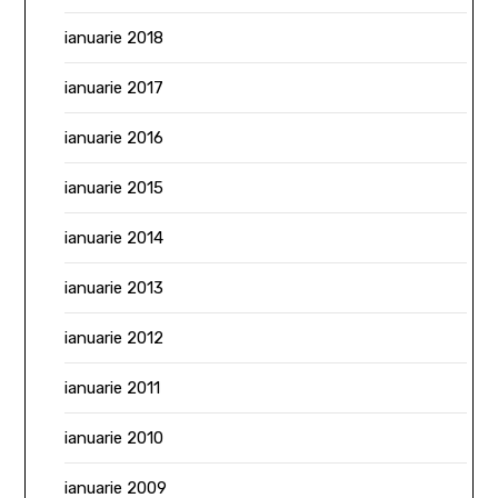
ianuarie 2018
ianuarie 2017
ianuarie 2016
ianuarie 2015
ianuarie 2014
ianuarie 2013
ianuarie 2012
ianuarie 2011
ianuarie 2010
ianuarie 2009