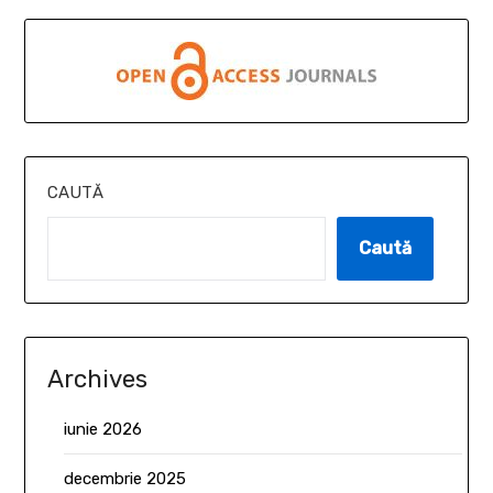
CAUTĂ
Caută
Archives
iunie 2026
decembrie 2025