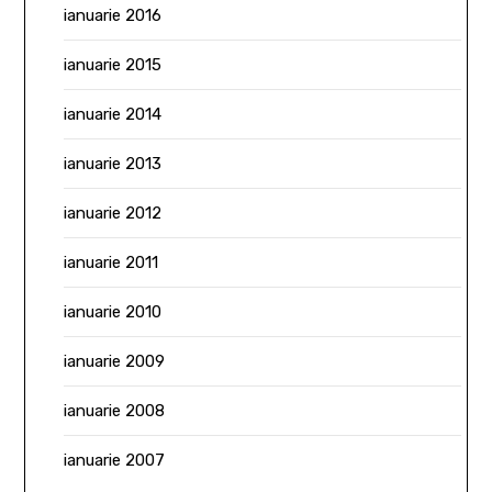
ianuarie 2016
ianuarie 2015
ianuarie 2014
ianuarie 2013
ianuarie 2012
ianuarie 2011
ianuarie 2010
ianuarie 2009
ianuarie 2008
ianuarie 2007