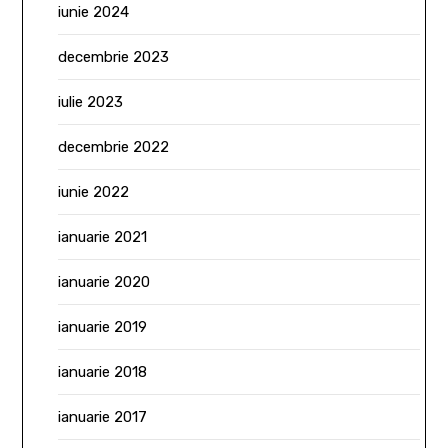
iunie 2024
decembrie 2023
iulie 2023
decembrie 2022
iunie 2022
ianuarie 2021
ianuarie 2020
ianuarie 2019
ianuarie 2018
ianuarie 2017