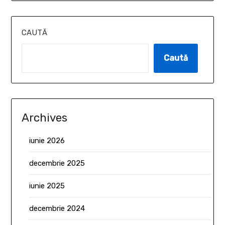
CAUTĂ
Caută
Archives
iunie 2026
decembrie 2025
iunie 2025
decembrie 2024