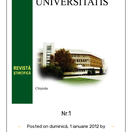
Nr.1
Posted on
duminică, 1 ianuarie 2012
by