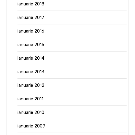
ianuarie 2018
ianuarie 2017
ianuarie 2016
ianuarie 2015
ianuarie 2014
ianuarie 2013
ianuarie 2012
ianuarie 2011
ianuarie 2010
ianuarie 2009