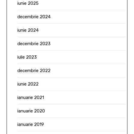
iunie 2025
decembrie 2024
iunie 2024
decembrie 2023
iulie 2023
decembrie 2022
iunie 2022
ianuarie 2021
ianuarie 2020
ianuarie 2019