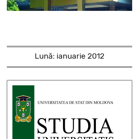
Lună:
ianuarie 2012