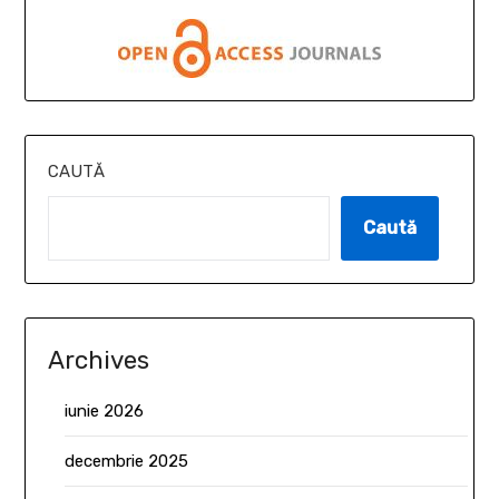
CAUTĂ
Caută
Archives
iunie 2026
decembrie 2025