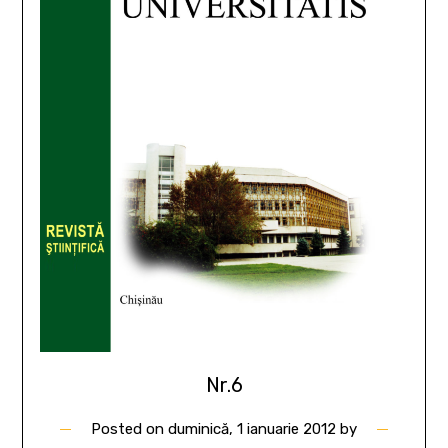
Nr.6
Posted on
duminică, 1 ianuarie 2012
by