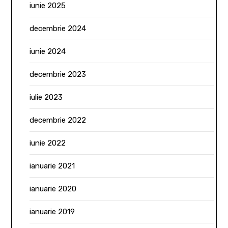
iunie 2025
decembrie 2024
iunie 2024
decembrie 2023
iulie 2023
decembrie 2022
iunie 2022
ianuarie 2021
ianuarie 2020
ianuarie 2019