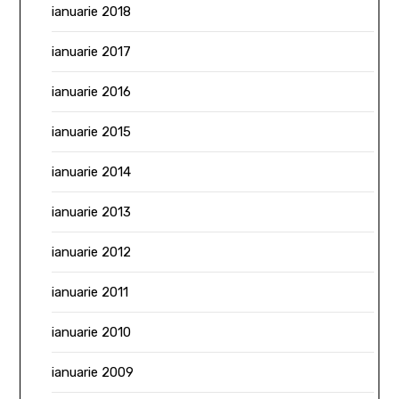
ianuarie 2018
ianuarie 2017
ianuarie 2016
ianuarie 2015
ianuarie 2014
ianuarie 2013
ianuarie 2012
ianuarie 2011
ianuarie 2010
ianuarie 2009