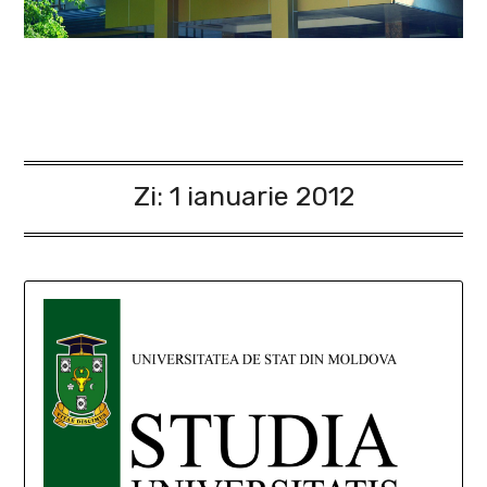
Zi:
1 ianuarie 2012