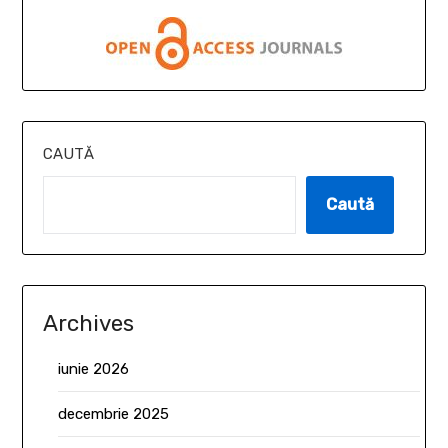
CAUTĂ
Caută
Archives
iunie 2026
decembrie 2025