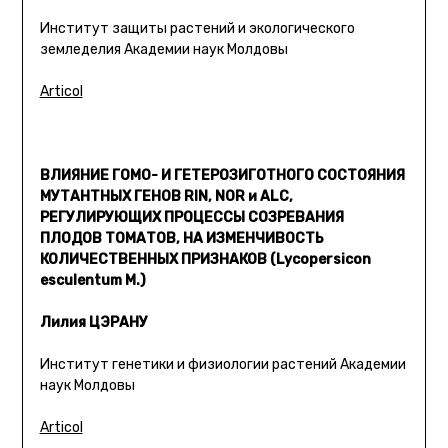
Институт защиты растений и экологического
земледелия Академии наук Молдовы
Articol
ВЛИЯНИЕ ГОМО- И ГЕТЕРОЗИГОТНОГО СОСТОЯНИЯ
МУТАНТНЫХ ГЕНОВ RIN, NOR и ALC,
РЕГУЛИРУЮЩИХ ПРОЦЕССЫ СОЗРЕВАНИЯ
ПЛОДОВ ТОМАТОВ, НА ИЗМЕНЧИВОСТЬ
КОЛИЧЕСТВЕННЫХ ПРИЗНАКОВ (Lycopersicon
esculentum M.)
Лилия ЦЭРАНУ
Институт генетики и физиологии растений Академии
наук Молдовы
Articol