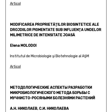
Articol
MODIFICAREA PROPRIETĂŢILOR BIOSINTETICE ALE
DROJDIILOR PIGMENTATE SUB INFLUENŢA UNDELOR
MILIMETRICE DE INTENSITATE JOASĂ
Elena MOLODOI
Institutul de Microbiologie şi Biotehnologie al AŞM
Articol
МЕТОДОЛОГИЧЕСКИЕ АСПЕКТЫ РАЗРАБОТКИ
МИКРОБИОЛОГИЧЕСКОГО МЕТОДА БОРЬБЫ С
МУЧНИСТО-РОСЯНЫМИ БОЛЕЗНЯМИ РАСТЕНИЙ
А.Н. НИКОЛАЕВ, С.И. НИКОЛАЕВА