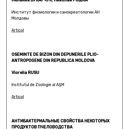
Мелания БУКАРЧУК, Николай РОШКА
Институт физиологии и санокреатологии АН
Молдовы
Articol
OSEMINTE DE BIZON DIN DEPUNERILE PLIO-
ANTROPOGENE DIN REPUBLICA MOLDOVA
Viorelia RUSU
Institutul de Zoologie al AŞM
Articol
АНТИБАКТЕРИАЛЬНЫЕ СВОЙСТВА НЕКОТОРЫХ
ПРОДУКТОВ ПЧЕЛОВОДСТВА