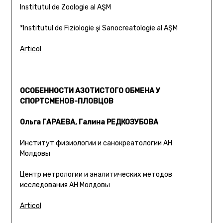
Institutul de Zoologie al AŞM
*Institutul de Fiziologie şi Sanocreatologie al AŞM
Articol
ОСОБЕННОСТИ АЗОТИСТОГО ОБМЕНА У
СПОРТСМЕНОВ-ПЛОВЦОВ
Ольга ГАРАЕВА, Галина РЕДКОЗУБОВА
Институт физиологии и санокреатологии АН
Молдовы
Центр метрологии и аналитических методов
исследования АН Молдовы
Articol