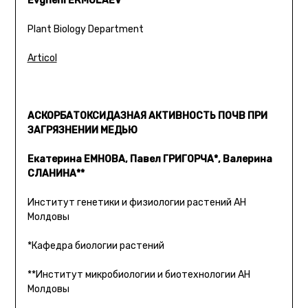
Evgheni ERMOLAEV
Plant Biology Department
Articol
АСКОРБАТОКСИДАЗНАЯ АКТИВНОСТЬ ПОЧВ ПРИ
ЗАГРЯЗНЕНИИ МЕДЬЮ
Екатерина ЕМНОВА, Павел ГРИГОРЧА*, Валерина
СЛАНИНА**
Институт генетики и физиологии растений АН
Молдовы
*Кафедра биологии растений
**Институт микробиологии и биотехнологии АН
Молдовы