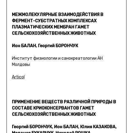
МЕЖМОЛЕКУЛЯРНЫЕ ВЗАИМОДЕЙСТВИЯ В
ФЕРМЕНТ-СУБСТРАТНЫХ КОМПЛЕКСАХ
ПЛАЗМАТИЧЕСКИХ МЕМБРАН ГАМЕТ
СЕЛЬСКОХОЗЯЙСТВЕННЫХ ЖИВОТНЫХ
Ион БАЛАН, Георгий БОРОНЧУК
Институт физиологии и санокреатологии АН
Молдовы
Articol
ПРИМЕНЕНИE ВЕЩЕСТВ РАЗЛИЧНОЙ ПРИРОДЫ В
СОСТАВЕ КРИОКОНСЕРВАНТОВ ГАМЕТ
СЕЛЬСКОХОЗЯЙСТВЕННЫХ ЖИВОТНЫХ
Георгий БОРОНЧУК, Ион БАЛАН, Юлия КАЗАКОВА,