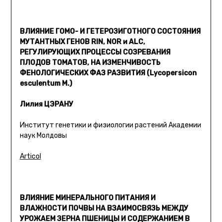
ВЛИЯНИЕ ГОМО- И ГЕТЕРОЗИГОТНОГО СОСТОЯНИЯ
МУТАНТНЫХ ГЕНОВ RIN, NOR и ALC,
РЕГУЛИРУЮЩИХ ПРОЦЕССЫ СОЗРЕВАНИЯ
ПЛОДОВ ТОМАТОВ, НА ИЗМЕНЧИВОСТЬ
ФЕНОЛОГИЧЕСКИХ ФАЗ РАЗВИТИЯ (Lycopersicon
esculentum M.)
Лилия ЦЭРАНУ
Институт генетики и физиологии растений Академии
наук Молдовы
Articol
ВЛИЯНИЕ МИНЕРАЛЬНОГО ПИТАНИЯ И
ВЛАЖНОСТИ ПОЧВЫ НА ВЗАИМОСВЯЗЬ МЕЖДУ
УРОЖАЕМ ЗЕРНА ПШЕНИЦЫ И СОДЕРЖАНИЕМ В