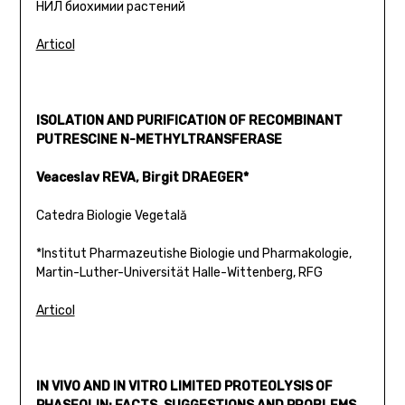
НИЛ биохимии растений
Articol
ISOLATION AND PURIFICATION OF RECOMBINANT
PUTRESCINE N-METHYLTRANSFERASE
Veaceslav REVA, Birgit DRAEGER*
Catedra Biologie Vegetală
*Institut Pharmazeutishe Biologie und Pharmakologie,
Martin-Luther-Universität Halle-Wittenberg, RFG
Articol
IN VIVO AND IN VITRO LIMITED PROTEOLYSIS OF