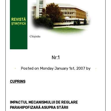
Nr.1
Posted on
Monday January 1st, 2007
by
CUPRINS
IMPACTUL MECANISMULUI DE REGLARE
PARAHIPOFIZARĂ ASUPRA STĂRII