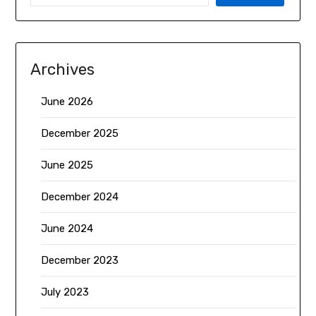
Archives
June 2026
December 2025
June 2025
December 2024
June 2024
December 2023
July 2023