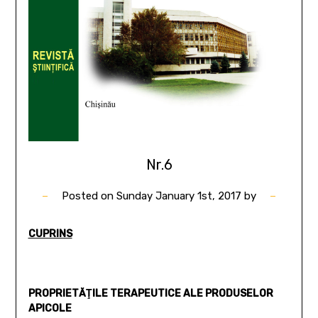
Nr.6
Posted on
Sunday January 1st, 2017
by
CUPRINS
PROPRIETĂŢILE TERAPEUTICE ALE PRODUSELOR
APICOLE