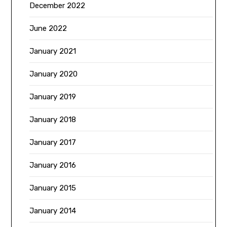
December 2022
June 2022
January 2021
January 2020
January 2019
January 2018
January 2017
January 2016
January 2015
January 2014