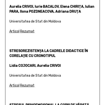
Aurelia CRIVOI, Iurie BACALOV, Elena CHIRIŢA, Iulian
PARA, Ilona POZDNEACOVA, Adriana DRUŢA
Universitatea de Stat din Moldova
Articol
Rezumat
STRESOREZISTENȚA LA CADRELE DIDACTICE ÎN
CORELAȚIE CU CRONOTIPUL
Lidia COJOCARI, Aurelia CRIVOI
Universitatea de Stat din Moldova
Articol
Rezumat