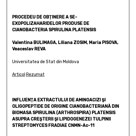
PROCEDEU DE OBŢINERE A SE-
EXOPOLIZAHARIDELOR PRODUSE DE
CIANOBACTERIA SPIRULINA PLATENSIS
Valentina BULIMAGA, Liliana ZOSIM, Maria PISOVA,
Veaceslav REVA
Universitatea de Stat din Moldova
Articol
Rezumat
INFLUENŢA EXTRACTULUI DE AMINOACIZI ŞI
OLIGOPEPTIDE DE ORIGINE CIANOBACTERIANĂ DIN
BIOMASA SPIRULINA (ARTHROSPIRA) PLATENSIS
ASUPRA CREŞTERII ŞI LIPIDOGENEZEI TULPINII
STREPTOMYCES FRADIAE CNMN-Ac-11