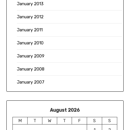
January 2013
January 2012
January 2011
January 2010
January 2009
January 2008
January 2007
August 2026
M
T
W
T
F
S
S
1
2