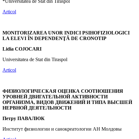
*Universitatea de Stat din Tiraspol
Articol
MONITORIZAREA UNOR INDICI PSIHOFIZIOLOGICI
LA ELEVI ÎN DEPENDENŢĂ DE CRONOTIP
Lidia COJOCARI
Universitatea de Stat din Tiraspol
Articol
ФИЗИОЛОГИЧЕСКАЯ ОЦЕНКА СООТНОШЕНИЯ
УРОВНЕЙ ДВИГАТЕЛЬНОЙ АКТИВНОСТИ
ОРГАНИЗМА, ВИДОВ ДВИЖЕНИЙ И ТИПА ВЫСШЕЙ
НЕРВНОЙ ДЕЯТЕЛЬНОСТИ
Петру ПАВАЛЮК
Институт физиологии и санокреатологии АН Молдовы