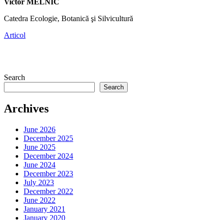
Victor MELNIC
Catedra Ecologie, Botanică şi Silvicultură
Articol
Search
Search
Archives
June 2026
December 2025
June 2025
December 2024
June 2024
December 2023
July 2023
December 2022
June 2022
January 2021
January 2020