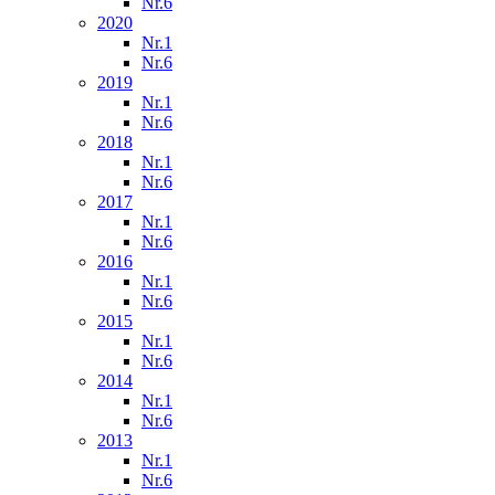
Nr.6
2020
Nr.1
Nr.6
2019
Nr.1
Nr.6
2018
Nr.1
Nr.6
2017
Nr.1
Nr.6
2016
Nr.1
Nr.6
2015
Nr.1
Nr.6
2014
Nr.1
Nr.6
2013
Nr.1
Nr.6