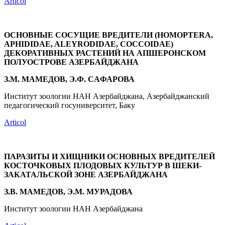
Articol
ОСНОВНЫЕ СОСУЩИЕ ВРЕДИТЕЛИ (HOMOPTERA,
APHIDIDAE, ALEYRODIDAE, COCCOIDAE)
ДЕКОРАТИВНЫХ РАСТЕНИЙ НА АПШЕРОНСКОМ
ПОЛУОСТРОВЕ АЗЕРБАЙДЖАНА
З.М. МАМЕДОВ, Э.Ф. CAФАРОВА
Институт зоологии НАН Азербайджана, Азербайджанский
педагогический госуниверситет, Баку
Articol
ПАРАЗИТЫ И ХИЩНИКИ ОСНОВНЫХ ВРЕДИТЕЛЕЙ
КОСТОЧКОВЫХ ПЛОДОВЫХ КУЛЬТУР В ШЕКИ-
ЗАКАТАЛЬСКОЙ ЗОНЕ АЗЕРБАЙДЖАНА
З.В. МАМЕДОВ, Э.М. МУРАДОВА
Институт зоологии НАН Азербайджана