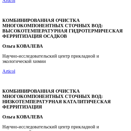
Articol
КОМБИНИРОВАННАЯ ОЧИСТКА
МНОГОКОМПОНЕНТНЫХ СТОЧНЫХ ВОД:
ВЫСОКОТЕМПЕРАТУРНАЯ ГИДРОТЕРМИЧЕСКАЯ
ФЕРРИТИЗАЦИЯ ОСАДКОВ
Ольга КОВАЛЕВА
Научно-исследовательский центр прикладной и
экологической химии
Articol
КОМБИНИРОВАННАЯ ОЧИСТКА
МНОГОКОМПОНЕНТНЫХ СТОЧНЫХ ВОД:
НИЗКОТЕМПЕРАТУРНАЯ КАТАЛИТИЧЕСКАЯ
ФЕРРИТИЗАЦИЯ
Ольга КОВАЛЕВА
Научно-исследовательский центр прикладной и