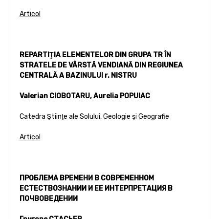
Articol
REPARTIŢIA ELEMENTELOR DIN GRUPA TR ÎN
STRATELE DE VÂRSTĂ VENDIANĂ DIN REGIUNEA
CENTRALĂ A BAZINULUI r. NISTRU
Valerian CIOBOTARU, Aurelia POPUIAC
Catedra Ştiinţe ale Solului, Geologie şi Geografie
Articol
ПРОБЛЕМА ВРЕМЕНИ В СОВРЕМЕННОМ
ЕСТЕСТВОЗНАНИИ И ЕЕ ИНТЕРПРЕТАЦИЯ В
ПОЧВОВЕДЕНИИ