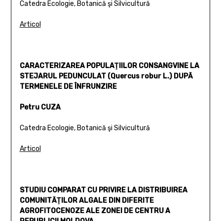
Catedra Ecologie, Botanică şi Silvicultură
Articol
CARACTERIZAREA POPULAŢIILOR CONSANGVINE LA
STEJARUL PEDUNCULAT (Quercus robur L.) DUPĂ
TERMENELE DE ÎNFRUNZIRE
Petru CUZA
Catedra Ecologie, Botanică şi Silvicultură
Articol
STUDIU COMPARAT CU PRIVIRE LA DISTRIBUIREA
COMUNITĂŢILOR ALGALE DIN DIFERITE
AGROFITOCENOZE ALE ZONEI DE CENTRU A