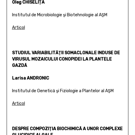
Oleg CHISELIŢA
Institutul de Microbiologie şi Biotehnologie al AŞM
Articol
STUDIUL VARIABILITĂŢII SOMACLONALE INDUSE DE
VIRUSUL MOZAICULUI CONOPIDEI LA PLANTELE
GAZDĂ
Larisa ANDRONIC
Institutul de Genetică şi Fiziologie a Plantelor al AŞM
Articol
DESPRE COMPOZIŢIA BIOCHIMICĂ A UNOR COMPLEXE