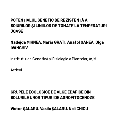
POTENŢIALUL GENETIC DE REZISTENŢĂ A
SOIURILOR ŞI LINIILOR DE TOMATE LA TEMPERATURI
JOASE
Nadejda MIHNEA, Maria GRATI, Anatol GANEA, Olga
IVANCHIV
Institutul de Genetică şi Fiziologie a Plantelor, AŞM
Articol
GRUPELE ECOLOGICE DE ALGE EDAFICE DIN
SOLURILE UNOR TIPURI DE AGROFITOCENOZE
Victor ŞALARU, Vasile ŞALARU, Neli CHICU