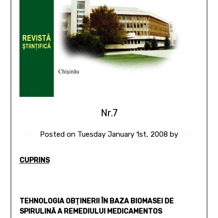
Nr.7
Posted on
Tuesday January 1st, 2008
by
CUPRINS
TEHNOLOGIA OBŢINERII ÎN BAZA BIOMASEI DE
SPIRULINĂ A REMEDIULUI MEDICAMENTOS