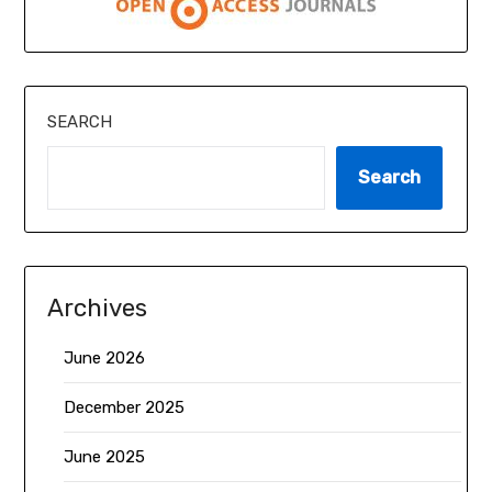
SEARCH
Search
Archives
June 2026
December 2025
June 2025