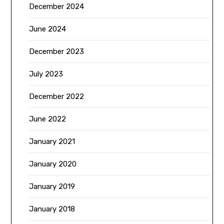
December 2024
June 2024
December 2023
July 2023
December 2022
June 2022
January 2021
January 2020
January 2019
January 2018