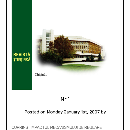
Nr.1
Posted on
Monday January 1st, 2007
by
CUPRINS IMPACTUL MECANISMULUI DE REGLARE