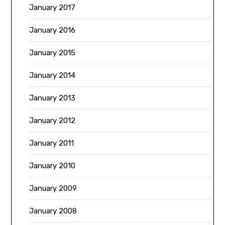
January 2017
January 2016
January 2015
January 2014
January 2013
January 2012
January 2011
January 2010
January 2009
January 2008