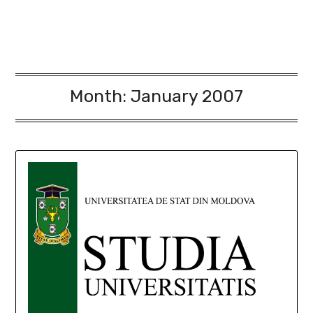
Month:
January 2007